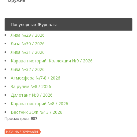
Оружие
Популярные Журналы
Лиза №29 / 2026
Лиза №30 / 2026
Лиза №31 / 2026
Караван историй. Коллекция №9 / 2026
Лиза №32 / 2026
Атмосфера №7-8 / 2026
За рулем №8 / 2026
Дилетант №8 / 2026
Караван историй №8 / 2026
Вестник ЗОЖ №13 / 2026
Просмотров:
987
НАУЧНЫЕ ЖУРНАЛЫ