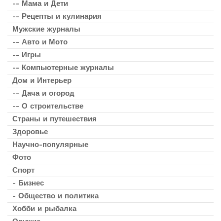
-- Мама и Дети
-- Рецепты и кулинария
Мужские журналы
-- Авто и Мото
-- Игры
-- Компьютерные журналы
Дом и Интерьер
-- Дача и огород
-- О строительстве
Страны и путешествия
Здоровье
Научно-популярные
Фото
Спорт
- Бизнес
- Общество и политика
Хобби и рыбалка