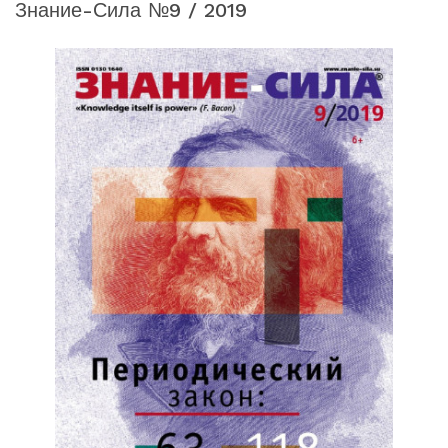
Знание-Сила №9 / 2019