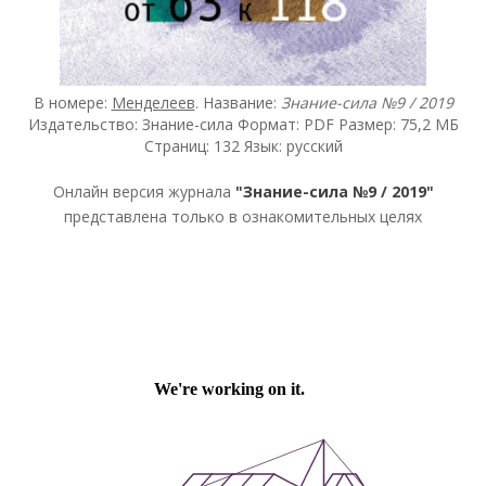
В номере:
Менделеев
. Название:
Знание-сила №9 / 2019
Издательство: Знание-сила Формат: PDF Размер: 75,2 МБ
Страниц: 132 Язык: русский
Онлайн версия журнала
"Знание-сила №9 / 2019"
представлена только в ознакомительных целях