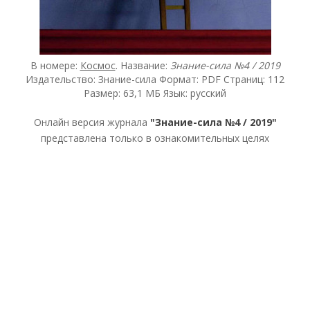
В номере:
Космос
. Название:
Знание-сила №4 / 2019
Издательство: Знание-сила Формат: PDF Страниц: 112
Размер: 63,1 МБ Язык: русский
Онлайн версия журнала
"Знание-сила №4 / 2019"
представлена только в ознакомительных целях