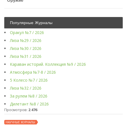
Оружие
Популярные Журналы
Оракул №7 / 2026
Лиза №29 / 2026
Лиза №30 / 2026
Лиза №31 / 2026
Караван историй. Коллекция №9 / 2026
Атмосфера №7-8 / 2026
5 Колесо №7 / 2026
Лиза №32 / 2026
За рулем №8 / 2026
Дилетант №8 / 2026
Просмотров:
2 476
НАУЧНЫЕ ЖУРНАЛЫ