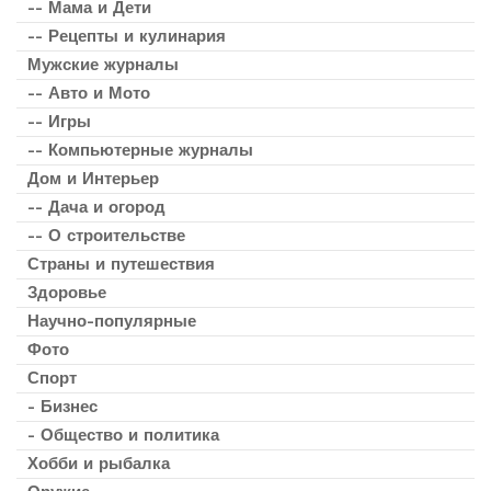
-- Мама и Дети
-- Рецепты и кулинария
Мужские журналы
-- Авто и Мото
-- Игры
-- Компьютерные журналы
Дом и Интерьер
-- Дача и огород
-- О строительстве
Страны и путешествия
Здоровье
Научно-популярные
Фото
Спорт
- Бизнес
- Общество и политика
Хобби и рыбалка