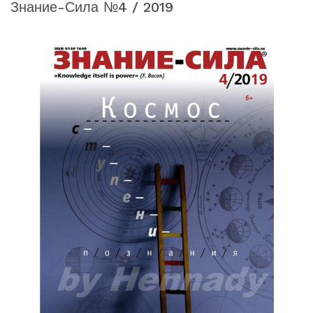
Знание-Сила №4 / 2019