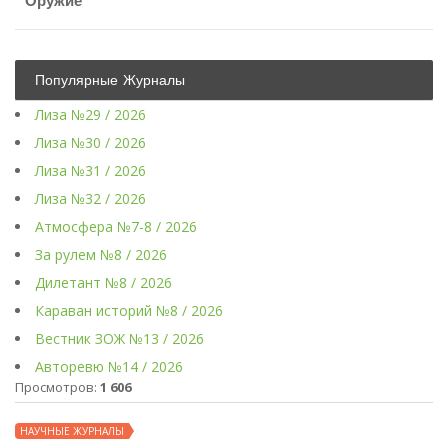
Оружие
Популярные Журналы
Лиза №29 / 2026
Лиза №30 / 2026
Лиза №31 / 2026
Лиза №32 / 2026
Атмосфера №7-8 / 2026
За рулем №8 / 2026
Дилетант №8 / 2026
Караван историй №8 / 2026
Вестник ЗОЖ №13 / 2026
Авторевю №14 / 2026
Просмотров:
1 606
НАУЧНЫЕ ЖУРНАЛЫ