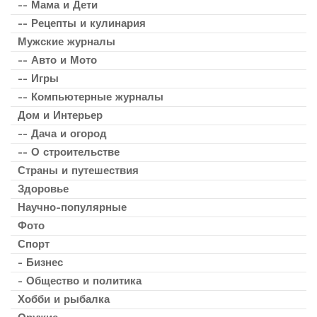
-- Мама и Дети
-- Рецепты и кулинария
Мужские журналы
-- Авто и Мото
-- Игры
-- Компьютерные журналы
Дом и Интерьер
-- Дача и огород
-- О строительстве
Страны и путешествия
Здоровье
Научно-популярные
Фото
Спорт
- Бизнес
- Общество и политика
Хобби и рыбалка