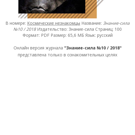
В номере:
Космические незнакомцы
Название:
Знание-сила
№10 / 2018
Издательство: Знание-сила Страниц: 100
Формат: PDF Размер: 65,6 МБ Язык: русский
Онлайн версия журнала
"Знание-сила №10 / 2018"
представлена только в ознакомительных целях