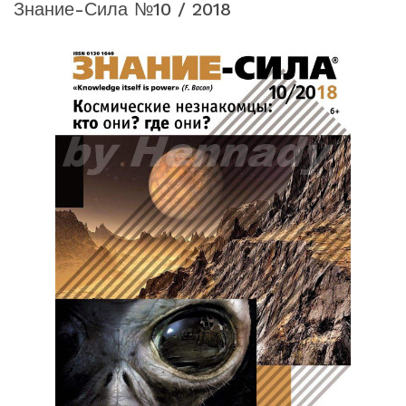
Знание-Сила №10 / 2018