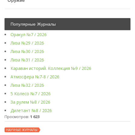
Оружие
Популярные Журналы
Оракул №7 / 2026
Лиза №29 / 2026
Лиза №30 / 2026
Лиза №31 / 2026
Караван историй. Коллекция №9 / 2026
Атмосфера №7-8 / 2026
Лиза №32 / 2026
5 Колесо №7 / 2026
За рулем №8 / 2026
Дилетант №8 / 2026
Просмотров:
1 623
НАУЧНЫЕ ЖУРНАЛЫ