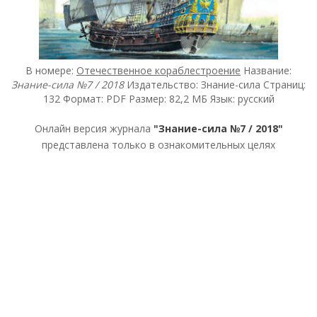
В номере:
Отечественное кораблестроение
Название:
Знание-сила №7 / 2018
Издательство: Знание-сила Страниц:
132 Формат: PDF Размер: 82,2 МБ Язык: русский
Онлайн версия журнала
"Знание-сила №7 / 2018"
представлена только в ознакомительных целях