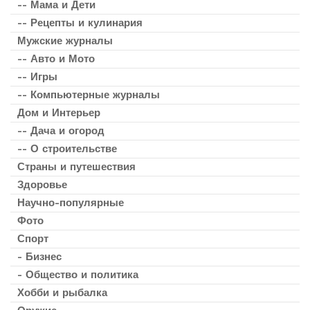
-- Мама и Дети
-- Рецепты и кулинария
Мужские журналы
-- Авто и Мото
-- Игры
-- Компьютерные журналы
Дом и Интерьер
-- Дача и огород
-- О строительстве
Страны и путешествия
Здоровье
Научно-популярные
Фото
Спорт
- Бизнес
- Общество и политика
Хобби и рыбалка