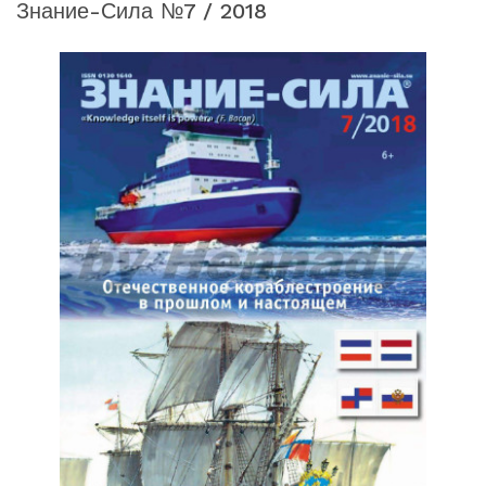
Знание-Сила №7 / 2018