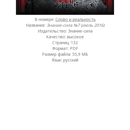
В номере:
Слово и реальность
Название:
Знание-сила №7 (июль 2016)
Издательство: Знание-сила
Качество: высокое
Страниц: 132
Формат: PDF
Размер файла: 55,9 МБ
Язык: русский