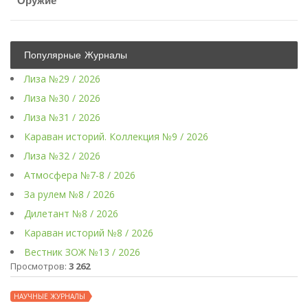
Оружие
Популярные Журналы
Лиза №29 / 2026
Лиза №30 / 2026
Лиза №31 / 2026
Караван историй. Коллекция №9 / 2026
Лиза №32 / 2026
Атмосфера №7-8 / 2026
За рулем №8 / 2026
Дилетант №8 / 2026
Караван историй №8 / 2026
Вестник ЗОЖ №13 / 2026
Просмотров:
3 262
НАУЧНЫЕ ЖУРНАЛЫ