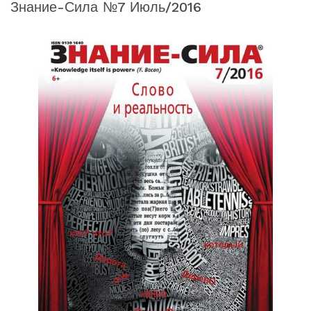
Знание-Сила №7 Июль/2016