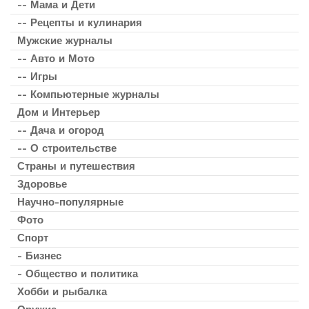
-- Мама и Дети
-- Рецепты и кулинария
Мужские журналы
-- Авто и Мото
-- Игры
-- Компьютерные журналы
Дом и Интерьер
-- Дача и огород
-- О строительстве
Страны и путешествия
Здоровье
Научно-популярные
Фото
Спорт
- Бизнес
- Общество и политика
Хобби и рыбалка