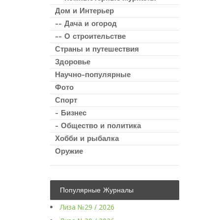
Дом и Интерьер
-- Дача и огород
-- О строительстве
Страны и путешествия
Здоровье
Научно-популярные
Фото
Спорт
- Бизнес
- Общество и политика
Хобби и рыбалка
Оружие
Популярные Журналы
Лиза №29 / 2026