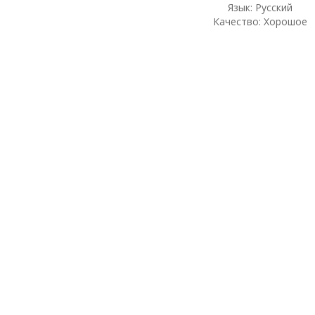
Язык: Русский
Качество: Хорошое