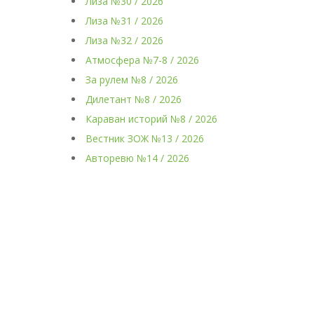
Лиза №30 / 2026
Лиза №31 / 2026
Лиза №32 / 2026
Атмосфера №7-8 / 2026
За рулем №8 / 2026
Дилетант №8 / 2026
Караван историй №8 / 2026
Вестник ЗОЖ №13 / 2026
Авторевю №14 / 2026