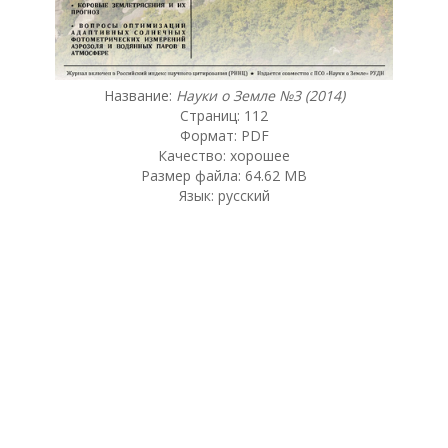
Название:
Науки о Земле №3 (2014)
Страниц: 112
Формат: PDF
Качество: хорошее
Размер файла: 64.62 MB
Язык: русский