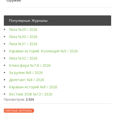
Оружие
Популярные Журналы
Лиза №29 / 2026
Лиза №30 / 2026
Лиза №31 / 2026
Караван историй. Коллекция №9 / 2026
Лиза №32 / 2026
Атмосфера №7-8 / 2026
За рулем №8 / 2026
Дилетант №8 / 2026
Караван историй №8 / 2026
Вестник ЗОЖ №13 / 2026
Просмотров:
2 324
НАУЧНЫЕ ЖУРНАЛЫ