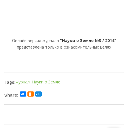
Онлайн версия журнала
"Науки о Земле №3 / 2014"
представлена только в ознакомительных целях
журнал
,
Науки о Земле
Tags:
Share: