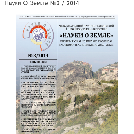
Науки О Земле №3 / 2014