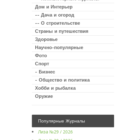
Дом и Интерьер
-- Дача и огород
-- О строительстве
Страны и путешествия
Здоровье
Научно-популярные
Фото
Спорт
- Бизнес
- Общество и политика
Хобби и рыбалка
Оружие
Популярные Журналы
Лиза №29 / 2026