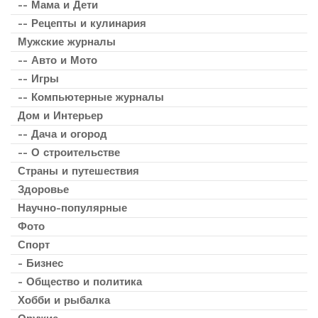
-- Мама и Дети
-- Рецепты и кулинария
Мужские журналы
-- Авто и Мото
-- Игры
-- Компьютерные журналы
Дом и Интерьер
-- Дача и огород
-- О строительстве
Страны и путешествия
Здоровье
Научно-популярные
Фото
Спорт
- Бизнес
- Общество и политика
Хобби и рыбалка