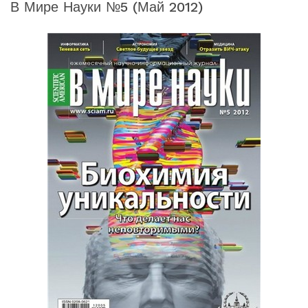
В Мире Науки №5 (май 2012)