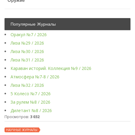
Оружие
Популярные Журналы
Оракул №7 / 2026
Лиза №29 / 2026
Лиза №30 / 2026
Лиза №31 / 2026
Караван историй. Коллекция №9 / 2026
Атмосфера №7-8 / 2026
Лиза №32 / 2026
5 Колесо №7 / 2026
За рулем №8 / 2026
Дилетант №8 / 2026
Просмотров:
3 032
НАУЧНЫЕ ЖУРНАЛЫ