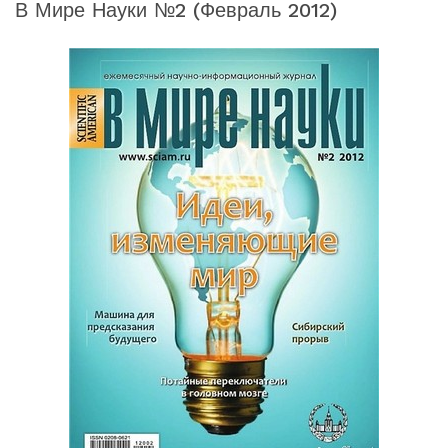
В Мире Науки №2 (февраль 2012)