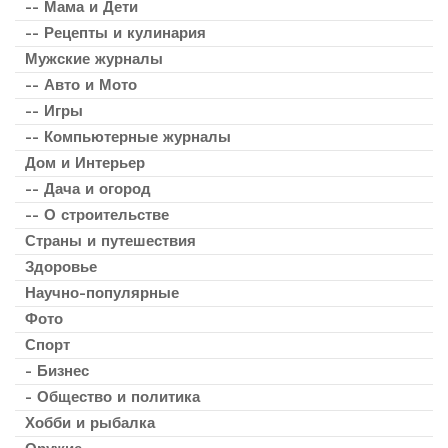
-- Мама и Дети
-- Рецепты и кулинария
Мужские журналы
-- Авто и Мото
-- Игры
-- Компьютерные журналы
Дом и Интерьер
-- Дача и огород
-- О строительстве
Страны и путешествия
Здоровье
Научно-популярные
Фото
Спорт
- Бизнес
- Общество и политика
Хобби и рыбалка