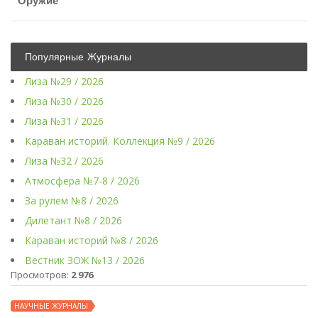
Оружие
Популярные Журналы
Лиза №29 / 2026
Лиза №30 / 2026
Лиза №31 / 2026
Караван историй. Коллекция №9 / 2026
Лиза №32 / 2026
Атмосфера №7-8 / 2026
За рулем №8 / 2026
Дилетант №8 / 2026
Караван историй №8 / 2026
Вестник ЗОЖ №13 / 2026
Просмотров:
2 976
НАУЧНЫЕ ЖУРНАЛЫ