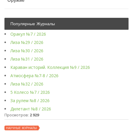
Оружие
Популярные Журналы
Оракул №7 / 2026
Лиза №29 / 2026
Лиза №30 / 2026
Лиза №31 / 2026
Караван историй. Коллекция №9 / 2026
Атмосфера №7-8 / 2026
Лиза №32 / 2026
5 Колесо №7 / 2026
За рулем №8 / 2026
Дилетант №8 / 2026
Просмотров:
2 929
НАУЧНЫЕ ЖУРНАЛЫ