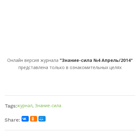
Онлайн версия журнала
"Знание-сила №4 Апрель/2014"
представлена только в ознакомительных целях
журнал
,
Знание-сила
Tags:
Share: