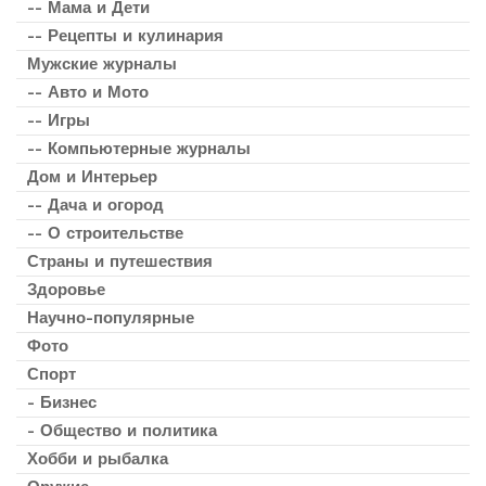
-- Мама и Дети
-- Рецепты и кулинария
Мужские журналы
-- Авто и Мото
-- Игры
-- Компьютерные журналы
Дом и Интерьер
-- Дача и огород
-- О строительстве
Страны и путешествия
Здоровье
Научно-популярные
Фото
Спорт
- Бизнес
- Общество и политика
Хобби и рыбалка