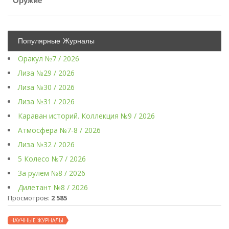
Оружие
Популярные Журналы
Оракул №7 / 2026
Лиза №29 / 2026
Лиза №30 / 2026
Лиза №31 / 2026
Караван историй. Коллекция №9 / 2026
Атмосфера №7-8 / 2026
Лиза №32 / 2026
5 Колесо №7 / 2026
За рулем №8 / 2026
Дилетант №8 / 2026
Просмотров:
2 585
НАУЧНЫЕ ЖУРНАЛЫ