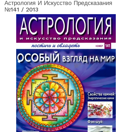
Астрология И Искусство Предсказания
№141 / 2013