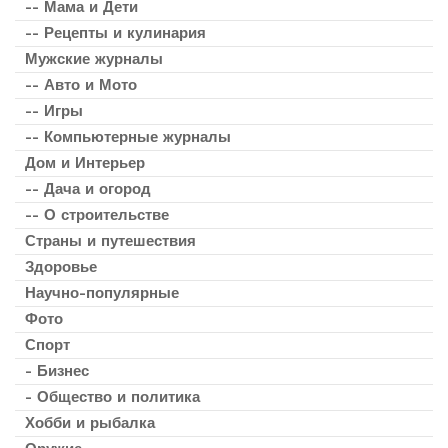
-- Мама и Дети
-- Рецепты и кулинария
Мужские журналы
-- Авто и Мото
-- Игры
-- Компьютерные журналы
Дом и Интерьер
-- Дача и огород
-- О строительстве
Страны и путешествия
Здоровье
Научно-популярные
Фото
Спорт
- Бизнес
- Общество и политика
Хобби и рыбалка