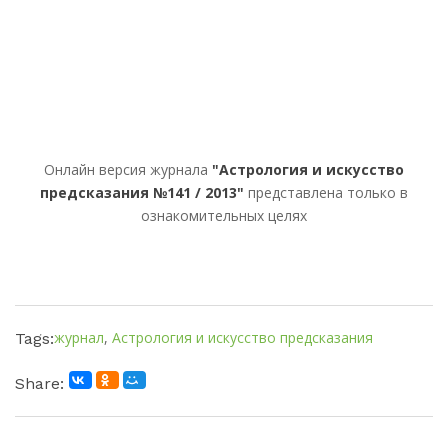
Онлайн версия журнала
"Астрология и искусство
предсказания №141 / 2013"
представлена только в
ознакомительных целях
журнал
,
Астрология и искусство предсказания
Tags:
Share: