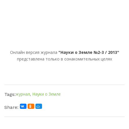
Онлайн версия журнала
"Науки о Земле №2-3 / 2013"
представлена только в ознакомительных целях
журнал
,
Науки о Земле
Tags:
Share: