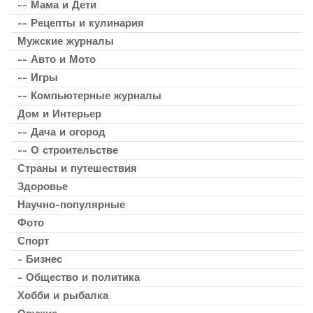
-- Мама и Дети
-- Рецепты и кулинария
Мужские журналы
-- Авто и Мото
-- Игры
-- Компьютерные журналы
Дом и Интерьер
-- Дача и огород
-- О строительстве
Страны и путешествия
Здоровье
Научно-популярные
Фото
Спорт
- Бизнес
- Общество и политика
Хобби и рыбалка