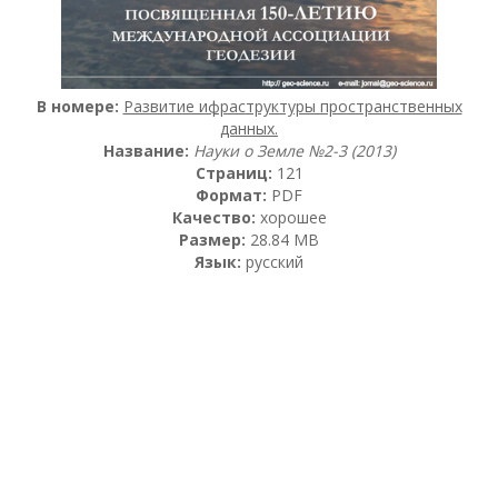
В номере:
Развитие ифраструктуры пространственных
данных.
Название:
Науки о Земле №2-3 (2013)
Страниц:
121
Формат:
PDF
Качество:
хорошее
Размер:
28.84 MB
Язык:
русский