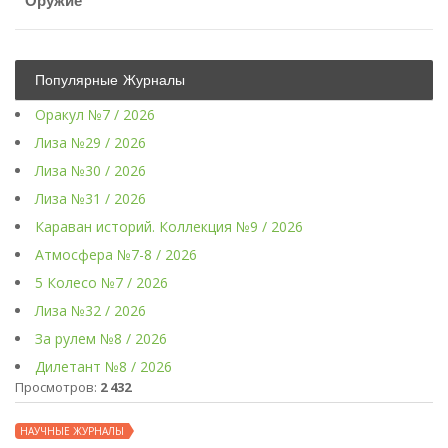
Оружие
Популярные Журналы
Оракул №7 / 2026
Лиза №29 / 2026
Лиза №30 / 2026
Лиза №31 / 2026
Караван историй. Коллекция №9 / 2026
Атмосфера №7-8 / 2026
5 Колесо №7 / 2026
Лиза №32 / 2026
За рулем №8 / 2026
Дилетант №8 / 2026
Просмотров:
2 432
НАУЧНЫЕ ЖУРНАЛЫ