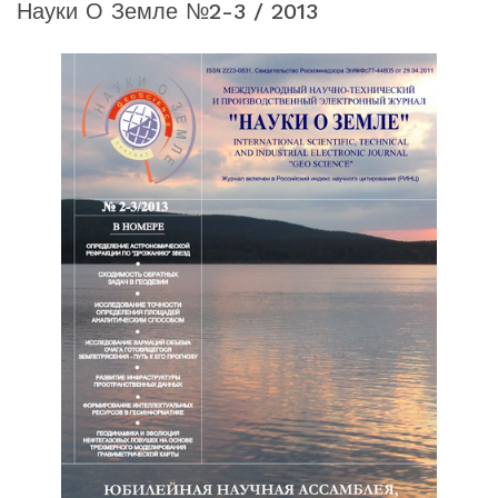
Науки О Земле №2-3 / 2013