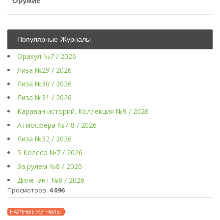
Оружие
Популярные Журналы
Оракул №7 / 2026
Лиза №29 / 2026
Лиза №30 / 2026
Лиза №31 / 2026
Караван историй. Коллекция №9 / 2026
Атмосфера №7-8 / 2026
Лиза №32 / 2026
5 Колесо №7 / 2026
За рулем №8 / 2026
Дилетант №8 / 2026
Просмотров:
4 096
НАУЧНЫЕ ЖУРНАЛЫ