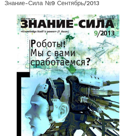
Знание-Сила №9 Сентябрь/2013