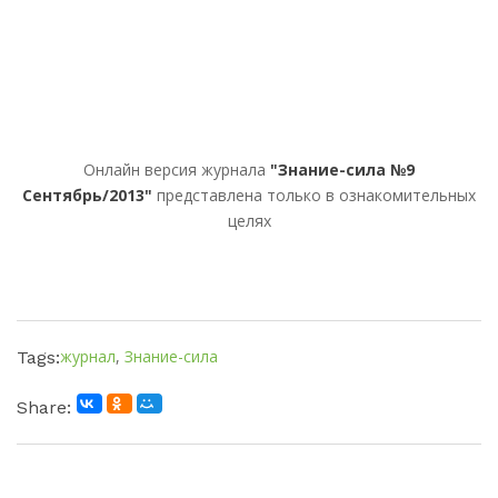
Онлайн версия журнала
"Знание-сила №9
Сентябрь/2013"
представлена только в ознакомительных
целях
журнал
,
Знание-сила
Tags:
Share: