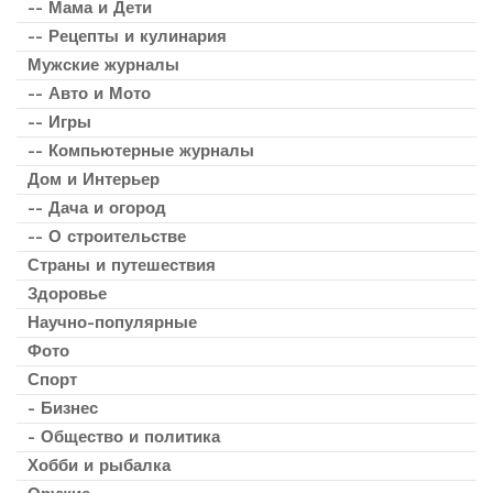
-- Мама и Дети
-- Рецепты и кулинария
Мужские журналы
-- Авто и Мото
-- Игры
-- Компьютерные журналы
Дом и Интерьер
-- Дача и огород
-- О строительстве
Страны и путешествия
Здоровье
Научно-популярные
Фото
Спорт
- Бизнес
- Общество и политика
Хобби и рыбалка