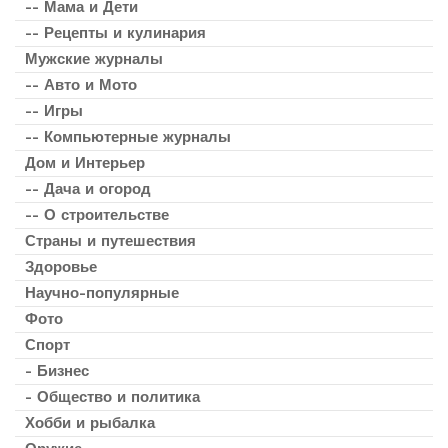
-- Мама и Дети
-- Рецепты и кулинария
Мужские журналы
-- Авто и Мото
-- Игры
-- Компьютерные журналы
Дом и Интерьер
-- Дача и огород
-- О строительстве
Страны и путешествия
Здоровье
Научно-популярные
Фото
Спорт
- Бизнес
- Общество и политика
Хобби и рыбалка