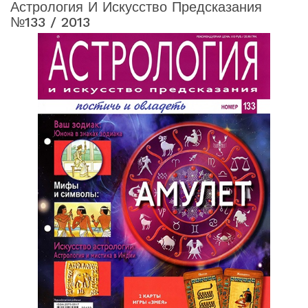
Астрология И Искусство Предсказания
№133 / 2013