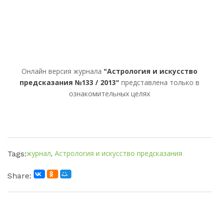
Онлайн версия журнала
"Астрология и искусство
предсказания №133 / 2013"
представлена только в
ознакомительных целях
журнал
,
Астрология и искусство предсказания
Tags:
Share: