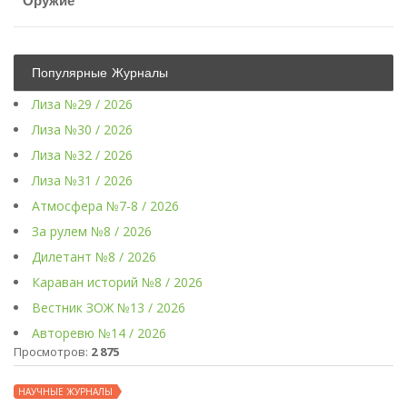
Оружие
Популярные Журналы
Лиза №29 / 2026
Лиза №30 / 2026
Лиза №32 / 2026
Лиза №31 / 2026
Атмосфера №7-8 / 2026
За рулем №8 / 2026
Дилетант №8 / 2026
Караван историй №8 / 2026
Вестник ЗОЖ №13 / 2026
Авторевю №14 / 2026
Просмотров:
2 875
НАУЧНЫЕ ЖУРНАЛЫ