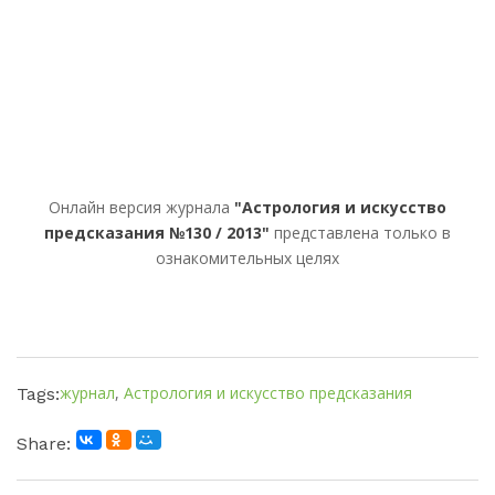
Онлайн версия журнала
"Астрология и искусство
предсказания №130 / 2013"
представлена только в
ознакомительных целях
журнал
,
Астрология и искусство предсказания
Tags:
Share: