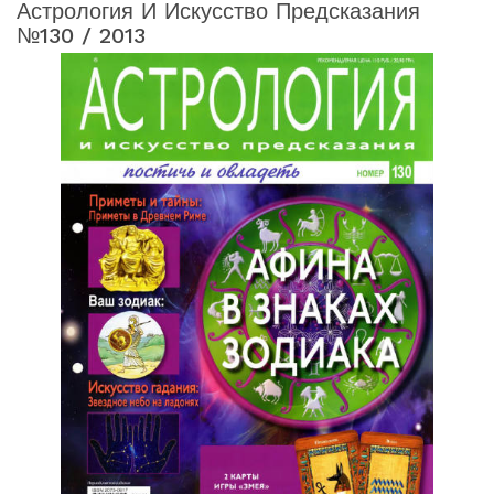
Астрология И Искусство Предсказания
№130 / 2013