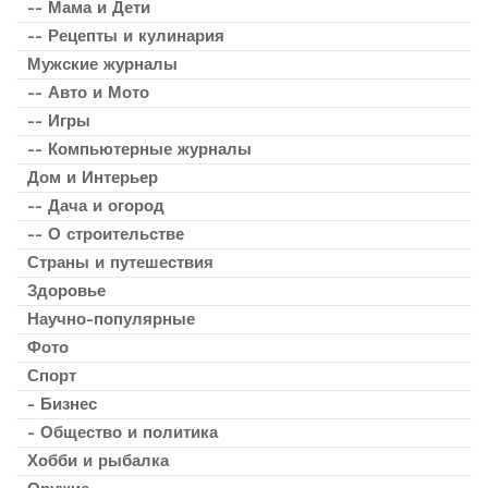
-- Мама и Дети
-- Рецепты и кулинария
Мужские журналы
-- Авто и Мото
-- Игры
-- Компьютерные журналы
Дом и Интерьер
-- Дача и огород
-- О строительстве
Страны и путешествия
Здоровье
Научно-популярные
Фото
Спорт
- Бизнес
- Общество и политика
Хобби и рыбалка