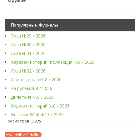
Оружие
Популярные Журналы
Лиза №29 / 2026
Лиза №30 / 2026
Лиза №31 / 2026
Караван историй. Коллекция №9 / 2026
Лиза №32 / 2026
Атмосфера №7-8 / 2026
За рулем №8 / 2026
Дилетант №8 / 2026
Караван историй №8 / 2026
Вестник ЗОЖ №13 / 2026
Просмотров:
3 375
НАУЧНЫЕ ЖУРНАЛЫ