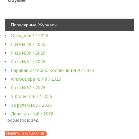
Оружие
Популярные Журналы
Оракул №7 / 2026
Лиза №29 / 2026
Лиза №30 / 2026
Лиза №31 / 2026
Караван историй. Коллекция №9 / 2026
Атмосфера №7-8 / 2026
Лиза №32 / 2026
5 Колесо №7 / 2026
За рулем №8 / 2026
Дилетант №8 / 2026
Просмотров:
342
РЕЦЕПТЫ И КУЛИНАРИЯ