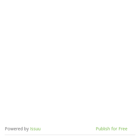
Powered by
Issuu
Publish for Free