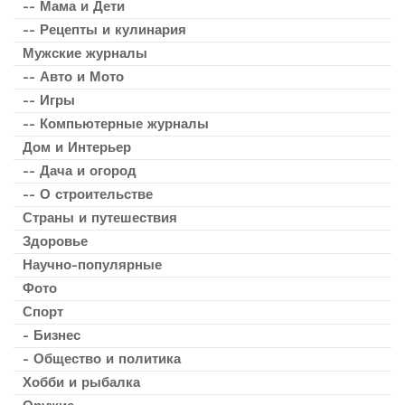
-- Мама и Дети
-- Рецепты и кулинария
Мужские журналы
-- Авто и Мото
-- Игры
-- Компьютерные журналы
Дом и Интерьер
-- Дача и огород
-- О строительстве
Страны и путешествия
Здоровье
Научно-популярные
Фото
Спорт
- Бизнес
- Общество и политика
Хобби и рыбалка