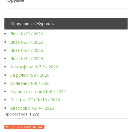
Оружие
Популярные Журналы
Лиза №29 / 2026
Лиза №30 / 2026
Лиза №31 / 2026
Лиза №32 / 2026
Атмосфера №7-8 / 2026
За рулем №8 / 2026
Дилетант №8 / 2026
Караван историй №8 / 2026
Вестник ЗОЖ №13 / 2026
Авторевю №14 / 2026
Просмотров:
1 272
РЕЦЕПТЫ И КУЛИНАРИЯ