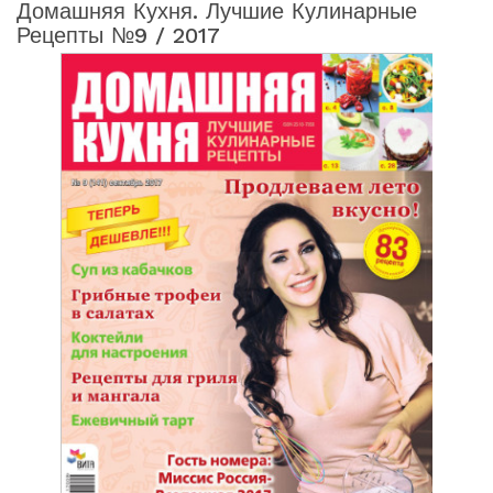
Домашняя Кухня. Лучшие Кулинарные
Рецепты №9 / 2017