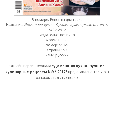
В номере:
Рецепты для гриля
Название:
Домашняя кухня. Лучшие кулинарные рецепты
№9 / 2017
Издательство: Вита
Формат: PDF
Размер: 51 Мб
Страниц: 52
Язык: русский
Онлайн версия журнала
"Домашняя кухня. Лучшие
кулинарные рецепты №9 / 2017"
представлена только в
ознакомительных целях