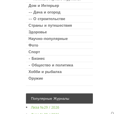
Дом и Интерьер
-- Дача и огород
-- О строительстве
Страны и путешествия
Здоровье
Научно-популярные
Фото
Спорт
- Бизнес
- Общество и политика
Хобби и рыбалка
Оружие
Популярные Журналы
Лиза №29 / 2026
О