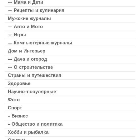
-- Мама и Дети
-- Рецепты и кулинария
Мужские журналы
-- Авто и Мото
-- Игры
-- Компьютерные журналы
Дом и Интерьер
-- Дача и огород
-- О строительстве
Страны и путешествия
Здоровье
Научно-популярные
Фото
Спорт
- Бизнес
- Общество и политика
Хобби и рыбалка