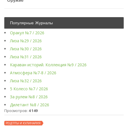
Оружие
Популярные Журналы
Оракул №7 / 2026
Лиза №29 / 2026
Лиза №30 / 2026
Лиза №31 / 2026
Караван историй. Коллекция №9 / 2026
Атмосфера №7-8 / 2026
Лиза №32 / 2026
5 Колесо №7 / 2026
За рулем №8 / 2026
Дилетант №8 / 2026
Просмотров:
4 149
РЕЦЕПТЫ И КУЛИНАРИЯ