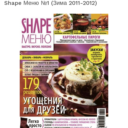
Shape Меню №1 (зима 2011-2012)