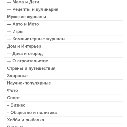
-- Мама и Дети
-- Рецепты и кулинария
Мужские журналы
-- Авто и Мото
-- Игры
-- Компьютерные журналы
Дом и Интерьер
-- Дача и огород
-- О строительстве
Страны и путешествия
Здоровье
Научно-популярные
Фото
Спорт
- Бизнес
- Общество и политика
Хобби и рыбалка