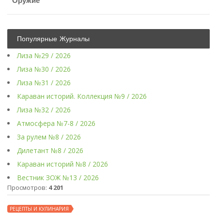
Оружие
Популярные Журналы
Лиза №29 / 2026
Лиза №30 / 2026
Лиза №31 / 2026
Караван историй. Коллекция №9 / 2026
Лиза №32 / 2026
Атмосфера №7-8 / 2026
За рулем №8 / 2026
Дилетант №8 / 2026
Караван историй №8 / 2026
Вестник ЗОЖ №13 / 2026
Просмотров:
4 201
РЕЦЕПТЫ И КУЛИНАРИЯ