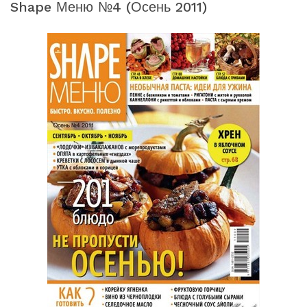
Shape Меню №4 (осень 2011)