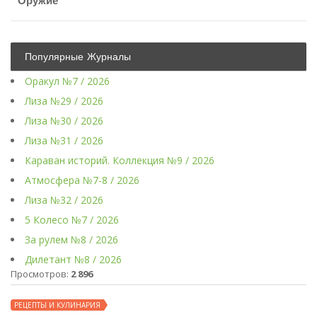
Оружие
Популярные Журналы
Оракул №7 / 2026
Лиза №29 / 2026
Лиза №30 / 2026
Лиза №31 / 2026
Караван историй. Коллекция №9 / 2026
Атмосфера №7-8 / 2026
Лиза №32 / 2026
5 Колесо №7 / 2026
За рулем №8 / 2026
Дилетант №8 / 2026
Просмотров:
2 896
РЕЦЕПТЫ И КУЛИНАРИЯ