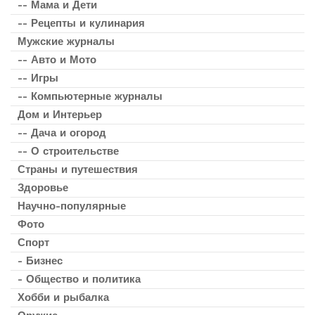
-- Мама и Дети
-- Рецепты и кулинария
Мужские журналы
-- Авто и Мото
-- Игры
-- Компьютерные журналы
Дом и Интерьер
-- Дача и огород
-- О строительстве
Страны и путешествия
Здоровье
Научно-популярные
Фото
Спорт
- Бизнес
- Общество и политика
Хобби и рыбалка