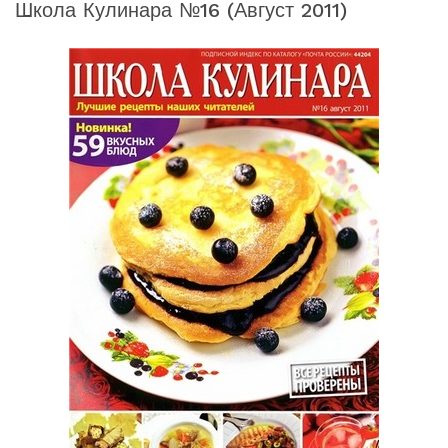
Школа Кулинара №16 (август 2011)