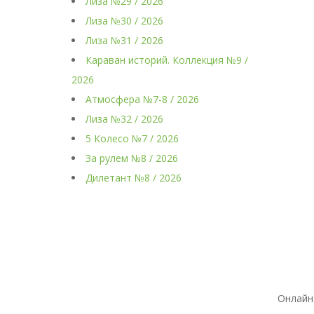
Лиза №29 / 2026
Лиза №30 / 2026
Лиза №31 / 2026
Караван историй. Коллекция №9 /
2026
Атмосфера №7-8 / 2026
Лиза №32 / 2026
5 Колесо №7 / 2026
За рулем №8 / 2026
Дилетант №8 / 2026
Онлайн