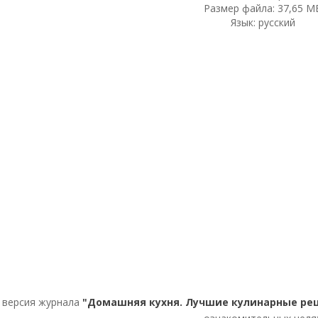
Размер файла: 37,65 М
Язык: русский
 версия журнала
"Домашняя кухня. Лучшие кулинарные рец