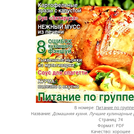
В номере:
Питание по группе
Название:
Домашняя кухня. Лучшие кулинарные 
Страниц: 74
Формат: PDF
Качество: хорошее