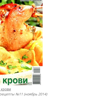
 крови
рецепты №11 (ноябрь 2014)