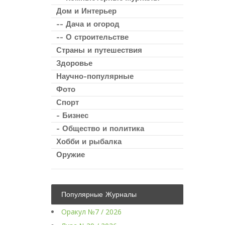
Дом и Интерьер
-- Дача и огород
-- О строительстве
Страны и путешествия
Здоровье
Научно-популярные
Фото
Спорт
- Бизнес
- Общество и политика
Хобби и рыбалка
Оружие
Популярные Журналы
Оракул №7 / 2026