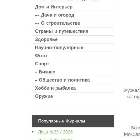
Дом и Интерьер
-- Дача и огород
-- О строительстве
Страны и путешествия
Здоровье
Научно-популярные
Фото
Спорт
- Бизнес
- Общество и политика
Хобби и рыбалка
Журнал
Оружие
котор
Популярные Журналы
Всп
Лиза №29 / 2026
Максим