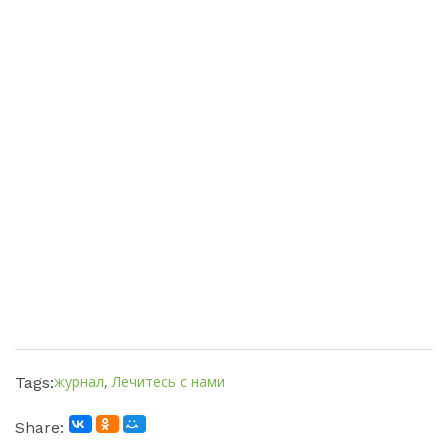
журнал
,
Лечитесь с нами
Tags:
Share: