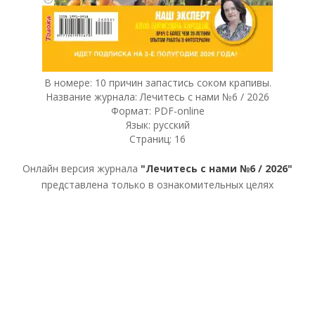
В номере: 10 причин запастись соком крапивы.
Название журнала: Лечитесь с нами №6 / 2026
Формат: PDF-online
Язык: русский
Страниц: 16
Онлайн версия журнала
"Лечитесь с нами №6 / 2026"
представлена только в ознакомительных целях