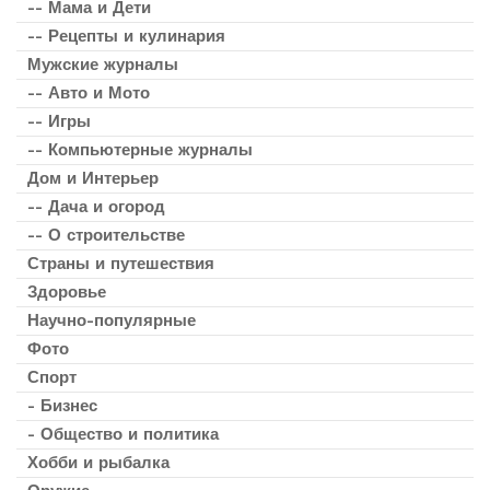
-- Мама и Дети
-- Рецепты и кулинария
Мужские журналы
-- Авто и Мото
-- Игры
-- Компьютерные журналы
Дом и Интерьер
-- Дача и огород
-- О строительстве
Страны и путешествия
Здоровье
Научно-популярные
Фото
Спорт
- Бизнес
- Общество и политика
Хобби и рыбалка