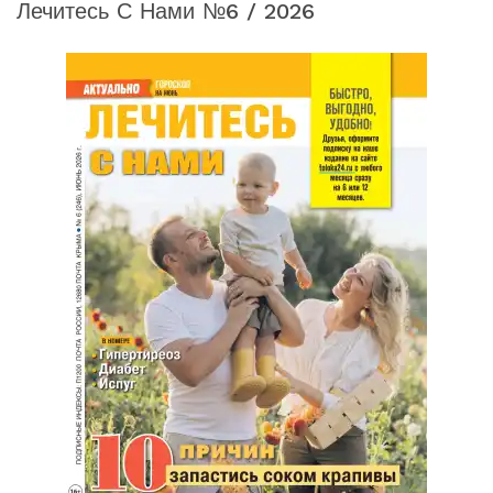
Лечитесь С Нами №6 / 2026