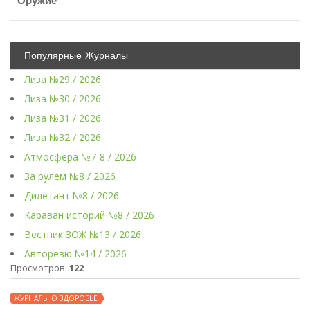
Оружие
Популярные Журналы
Лиза №29 / 2026
Лиза №30 / 2026
Лиза №31 / 2026
Лиза №32 / 2026
Атмосфера №7-8 / 2026
За рулем №8 / 2026
Дилетант №8 / 2026
Караван историй №8 / 2026
Вестник ЗОЖ №13 / 2026
Авторевю №14 / 2026
Просмотров:
122
ЖУРНАЛЫ О ЗДОРОВЬЕ