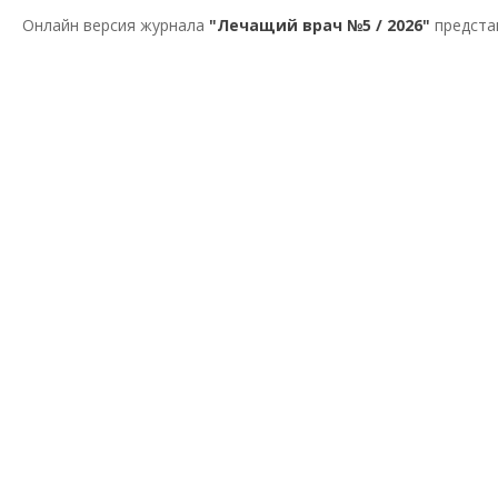
Онлайн версия журнала
"Лечащий врач №5 / 2026"
предста