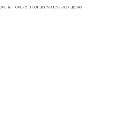
влена только в ознакомительных целях