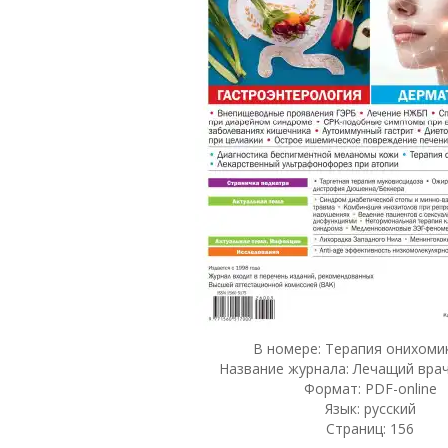
В номере: Терапия онихоми
Название журнала: Лечащий врач
Формат: PDF-online
Язык: русский
Страниц: 156