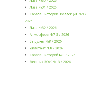
Лиза №30 / 2026
Лиза №31 / 2026
Караван историй. Коллекция №9 /
2026
Лиза №32 / 2026
Атмосфера №7-8 / 2026
За рулем №8 / 2026
Дилетант №8 / 2026
Караван историй №8 / 2026
Вестник ЗОЖ №13 / 2026