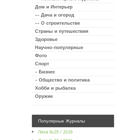
Дом и Интерьер
-- Дача и огород
-- О строительстве
Страны и путешествия
Здоровье
Научно-популярные
Фото
Спорт
- Бизнес
- Общество и политика
Хобби и рыбалка
Оружие
Популярные Журналы
Лиза №29 / 2026