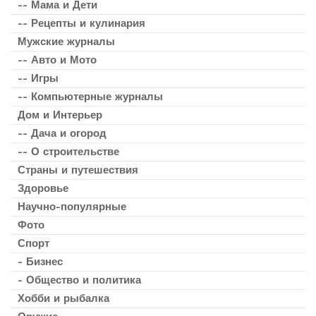
-- Мама и Дети
-- Рецепты и кулинария
Мужские журналы
-- Авто и Мото
-- Игры
-- Компьютерные журналы
Дом и Интерьер
-- Дача и огород
-- О строительстве
Страны и путешествия
Здоровье
Научно-популярные
Фото
Спорт
- Бизнес
- Общество и политика
Хобби и рыбалка