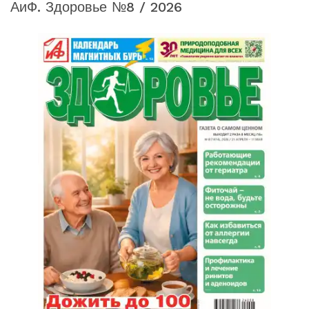
АиФ. Здоровье №8 / 2026