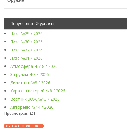
Оружие
Популярные Журналы
Лиза №29 / 2026
Лиза №30 / 2026
Лиза №32 / 2026
Лиза №31 / 2026
Атмосфера №7-8 / 2026
За рулем №8 / 2026
Дилетант №8 / 2026
Караван историй №8 / 2026
Вестник ЗОЖ №13 / 2026
Авторевю №14 / 2026
Просмотров:
201
ЖУРНАЛЫ О ЗДОРОВЬЕ