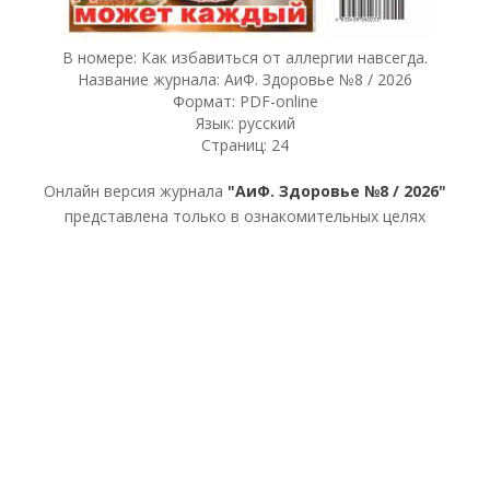
В номере: Как избавиться от аллергии навсегда.
Название журнала: АиФ. Здоровье №8 / 2026
Формат: PDF-online
Язык: русский
Страниц: 24
Онлайн версия журнала
"АиФ. Здоровье №8 / 2026"
представлена только в ознакомительных целях