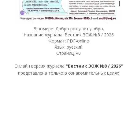
В номере: Добро рождает добро.
Название журнала: Вестник ЗОЖ №8 / 2026
Формат: PDF-online
Язык: русский
Страниц: 40
Онлайн версия журнала
"Вестник ЗОЖ №8 / 2026"
представлена только в ознакомительных целях