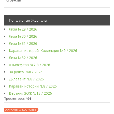
Оружие
Популярные Журналы
Лиза №29 / 2026
Лиза №30 / 2026
Лиза №31 / 2026
Караван историй. Коллекция №9 / 2026
Лиза №32 / 2026
Атмосфера №7-8 / 2026
За рулем №8 / 2026
Дилетант №8 / 2026
Караван историй №8 / 2026
Вестник ЗОЖ №13 / 2026
Просмотров:
494
ЖУРНАЛЫ О ЗДОРОВЬЕ