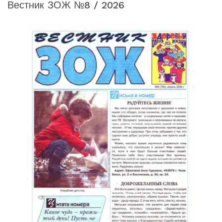
Вестник ЗОЖ №8 / 2026