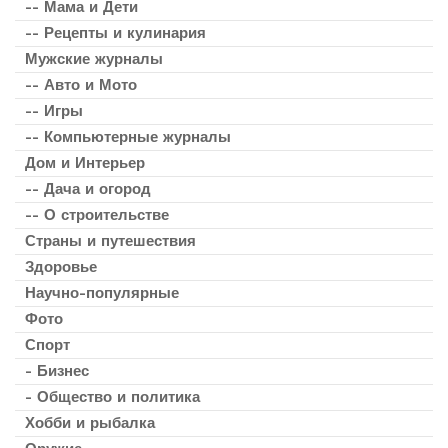
-- Мама и Дети
-- Рецепты и кулинария
Мужские журналы
-- Авто и Мото
-- Игры
-- Компьютерные журналы
Дом и Интерьер
-- Дача и огород
-- О строительстве
Страны и путешествия
Здоровье
Научно-популярные
Фото
Спорт
- Бизнес
- Общество и политика
Хобби и рыбалка