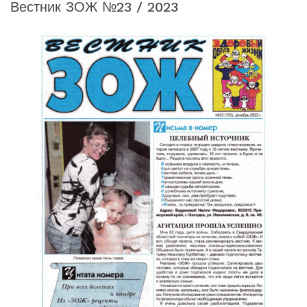
Вестник ЗОЖ №23 / 2023