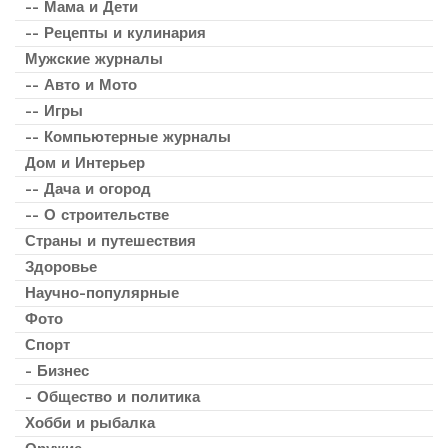
-- Мама и Дети
-- Рецепты и кулинария
Мужские журналы
-- Авто и Мото
-- Игры
-- Компьютерные журналы
Дом и Интерьер
-- Дача и огород
-- О строительстве
Страны и путешествия
Здоровье
Научно-популярные
Фото
Спорт
- Бизнес
- Общество и политика
Хобби и рыбалка