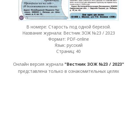
В номере: Старость под одной березой.
Название журнала: Вестник ЗОЖ №23 / 2023
Формат: PDF-online
Язык: русский
Страниц: 40
Онлайн версия журнала
"Вестник ЗОЖ №23 / 2023"
представлена только в ознакомительных целях