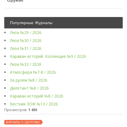
Оружие
Популярные Журналы
Лиза №29 / 2026
Лиза №30 / 2026
Лиза №31 / 2026
Караван историй. Коллекция №9 / 2026
Лиза №32 / 2026
Атмосфера №7-8 / 2026
За рулем №8 / 2026
Дилетант №8 / 2026
Караван историй №8 / 2026
Вестник ЗОЖ №13 / 2026
Просмотров:
1 435
ЖУРНАЛЫ О ЗДОРОВЬЕ