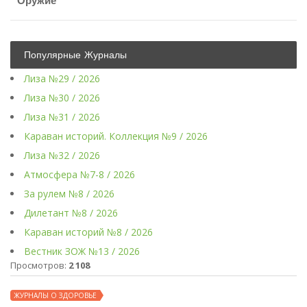
Оружие
Популярные Журналы
Лиза №29 / 2026
Лиза №30 / 2026
Лиза №31 / 2026
Караван историй. Коллекция №9 / 2026
Лиза №32 / 2026
Атмосфера №7-8 / 2026
За рулем №8 / 2026
Дилетант №8 / 2026
Караван историй №8 / 2026
Вестник ЗОЖ №13 / 2026
Просмотров:
2 108
ЖУРНАЛЫ О ЗДОРОВЬЕ