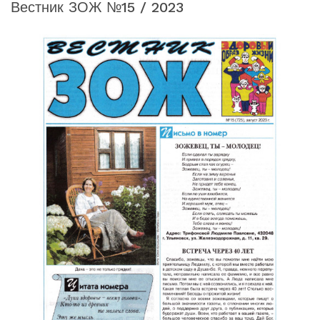
Вестник ЗОЖ №15 / 2023