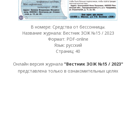
В номере: Средства от бессонницы.
Название журнала: Вестник ЗОЖ №15 / 2023
Формат: PDF-online
Язык: русский
Страниц: 40
Онлайн версия журнала
"Вестник ЗОЖ №15 / 2023"
представлена только в ознакомительных целях