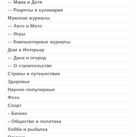
-- Мама и Дети
-- Рецепты и кулинария
Мужские журналы
-- Авто и Мото
-- Игры
-- Компьютерные журналы
Дом и Интерьер
-- Дача и огород
-- О строительстве
Страны и путешествия
Здоровье
Научно-популярные
Фото
Спорт
- Бизнес
- Общество и политика
Хобби и рыбалка