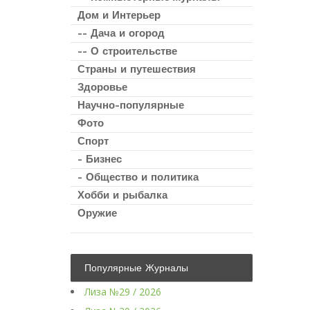
Дом и Интерьер
-- Дача и огород
-- О строительстве
Страны и путешествия
Здоровье
Научно-популярные
Фото
Спорт
- Бизнес
- Общество и политика
Хобби и рыбалка
Оружие
Популярные Журналы
Лиза №29 / 2026