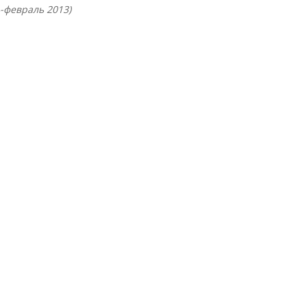
-февраль 2013)