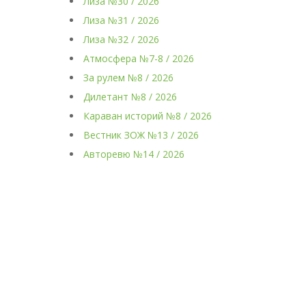
Лиза №30 / 2026
Лиза №31 / 2026
Лиза №32 / 2026
Атмосфера №7-8 / 2026
За рулем №8 / 2026
Дилетант №8 / 2026
Караван историй №8 / 2026
Вестник ЗОЖ №13 / 2026
Авторевю №14 / 2026