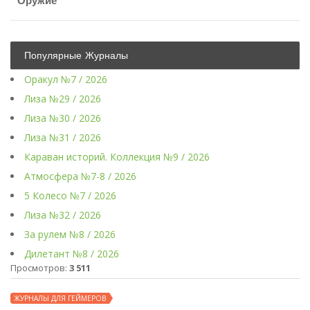
Оружие
Популярные Журналы
Оракул №7 / 2026
Лиза №29 / 2026
Лиза №30 / 2026
Лиза №31 / 2026
Караван историй. Коллекция №9 / 2026
Атмосфера №7-8 / 2026
5 Колесо №7 / 2026
Лиза №32 / 2026
За рулем №8 / 2026
Дилетант №8 / 2026
Просмотров:
3 511
ЖУРНАЛЫ ДЛЯ ГЕЙМЕРОВ