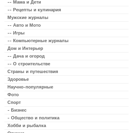
-- Мама и Дети
-- Рецепты и кулинария
Мужские журналы
-- Авто и Мото
-- Игры
-- Компьютерные журналы
Дом и Интерьер
-- Дача и огород
-- О строительстве
Страны и путешествия
Здоровье
Научно-популярные
Фото
Спорт
- Бизнес
- Общество и политика
Хобби и рыбалка