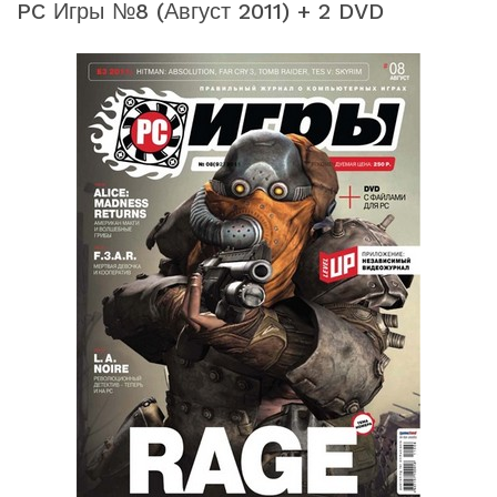
PC Игры №8 (август 2011) + 2 DVD