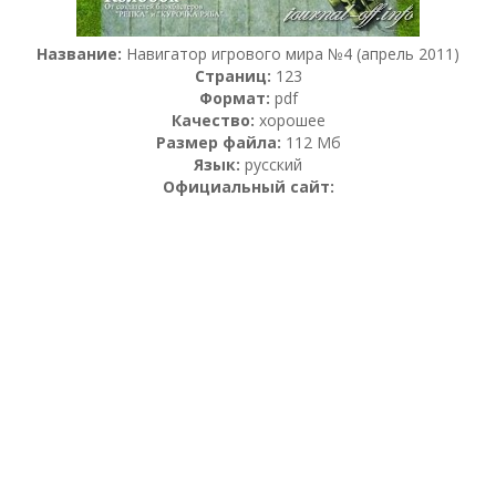
Название:
Навигатор игрового мира №4 (апрель 2011)
Страниц:
123
Формат:
pdf
Качество:
хорошее
Размер файла:
112 Мб
Язык:
русский
Официальный сайт: