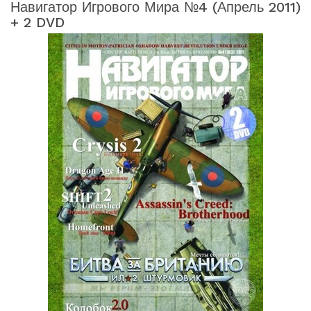
Навигатор Игрового Мира №4 (апрель 2011)
+ 2 DVD