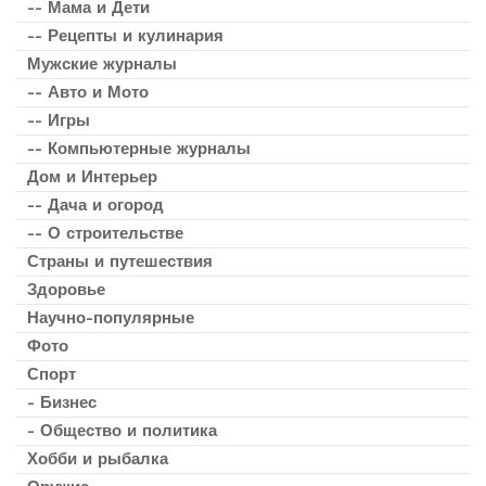
-- Мама и Дети
-- Рецепты и кулинария
Мужские журналы
-- Авто и Мото
-- Игры
-- Компьютерные журналы
Дом и Интерьер
-- Дача и огород
-- О строительстве
Страны и путешествия
Здоровье
Научно-популярные
Фото
Спорт
- Бизнес
- Общество и политика
Хобби и рыбалка