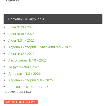
Оружие
Популярные Журналы
Лиза №29 / 2026
Лиза №30 / 2026
Лиза №31 / 2026
Караван историй. Коллекция №9 / 2026
Лиза №32 / 2026
Атмосфера №7-8 / 2026
За рулем №8 / 2026
Дилетант №8 / 2026
Караван историй №8 / 2026
Вестник ЗОЖ №13 / 2026
Просмотров:
3 521
ЖУРНАЛЫ ДЛЯ ГЕЙМЕРОВ