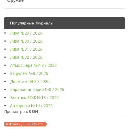
Оружие
Популярные Журналы
Лиза №29 / 2026
Лиза №30 / 2026
Лиза №31 / 2026
Лиза №32 / 2026
Атмосфера №7-8 / 2026
За рулем №8 / 2026
Дилетант №8 / 2026
Караван историй №8 / 2026
Вестник ЗОЖ №13 / 2026
Авторевю №14 / 2026
Просмотров:
3 394
ЖУРНАЛЫ ДЛЯ ГЕЙМЕРОВ