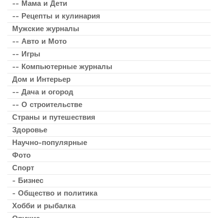
-- Мама и Дети
-- Рецепты и кулинария
Мужские журналы
-- Авто и Мото
-- Игры
-- Компьютерные журналы
Дом и Интерьер
-- Дача и огород
-- О строительстве
Страны и путешествия
Здоровье
Научно-популярные
Фото
Спорт
- Бизнес
- Общество и политика
Хобби и рыбалка