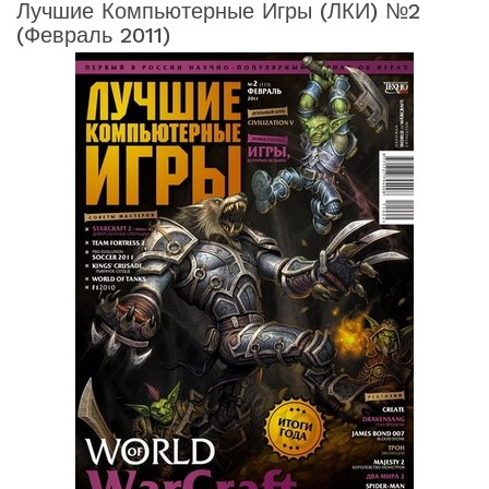
Лучшие Компьютерные Игры (ЛКИ) №2
(февраль 2011)