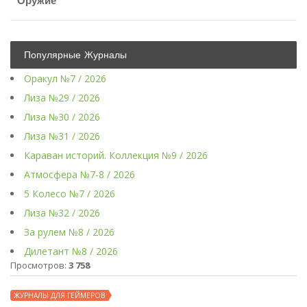
Оружие
Популярные Журналы
Оракул №7 / 2026
Лиза №29 / 2026
Лиза №30 / 2026
Лиза №31 / 2026
Караван историй. Коллекция №9 / 2026
Атмосфера №7-8 / 2026
5 Колесо №7 / 2026
Лиза №32 / 2026
За рулем №8 / 2026
Дилетант №8 / 2026
Просмотров:
3 758
ЖУРНАЛЫ ДЛЯ ГЕЙМЕРОВ