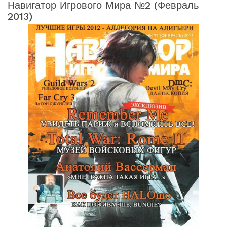
Навигатор Игрового Мира №2 (февраль
2013)