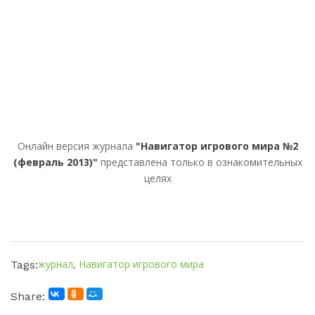
Онлайн версия журнала
"Навигатор игрового мира №2
(февраль 2013)"
представлена только в ознакомительных
целях
журнал
,
Навигатор игрового мира
Tags:
Share: