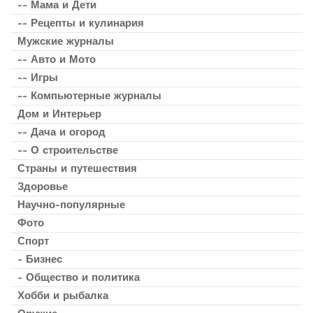
-- Мама и Дети
-- Рецепты и кулинария
Мужские журналы
-- Авто и Мото
-- Игры
-- Компьютерные журналы
Дом и Интерьер
-- Дача и огород
-- О строительстве
Страны и путешествия
Здоровье
Научно-популярные
Фото
Спорт
- Бизнес
- Общество и политика
Хобби и рыбалка