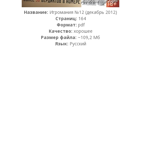
Название:
Игромания №12 (декабрь 2012)
Страниц:
164
Формат:
pdf
Качество:
хорошее
Размер файла:
~109,2 Мб
Язык:
Русский