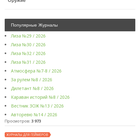
Оружие
Популярные Журналы
Лиза №29 / 2026
Лиза №30 / 2026
Лиза №32 / 2026
Лиза №31 / 2026
Атмосфера №7-8 / 2026
За рулем №8 / 2026
Дилетант №8 / 2026
Караван историй №8 / 2026
Вестник ЗОЖ №13 / 2026
Авторевю №14 / 2026
Просмотров:
3 973
ЖУРНАЛЫ ДЛЯ ГЕЙМЕРОВ