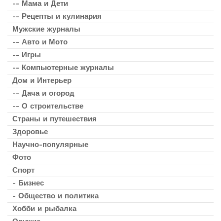
-- Мама и Дети
-- Рецепты и кулинария
Мужские журналы
-- Авто и Мото
-- Игры
-- Компьютерные журналы
Дом и Интерьер
-- Дача и огород
-- О строительстве
Страны и путешествия
Здоровье
Научно-популярные
Фото
Спорт
- Бизнес
- Общество и политика
Хобби и рыбалка