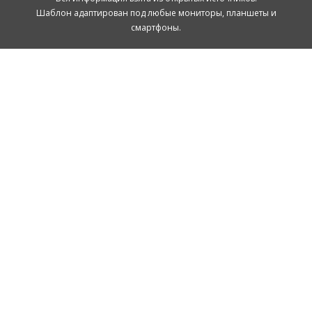
Шаблон адаптирован под любые мониторы, планшеты и
смартфоны.