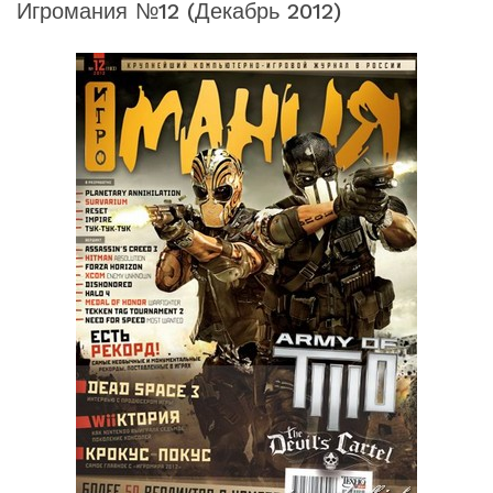
Игромания №12 (декабрь 2012)