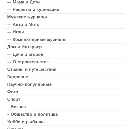
-- Мама и Дети
-- Рецепты и кулинария
Мужские журналы
-- Авто и Мото
-- Игры
-- Компьютерные журналы
Дом и Интерьер
-- Дача и огород
-- О строительстве
Страны и путешествия
Здоровье
Научно-популярные
Фото
Спорт
- Бизнес
- Общество и политика
Хобби и рыбалка