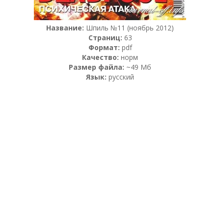
Название:
Шпиль №11 (ноябрь 2012)
Страниц:
63
Формат:
pdf
Качество:
норм
Размер файла:
~49 Мб
Язык:
русский