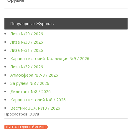
Оружие
Популярные Журналы
Лиза №29 / 2026
Лиза №30 / 2026
Лиза №31 / 2026
Караван историй. Коллекция №9 / 2026
Лиза №32 / 2026
Атмосфера №7-8 / 2026
За рулем №8 / 2026
Дилетант №8 / 2026
Караван историй №8 / 2026
Вестник ЗОЖ №13 / 2026
Просмотров:
3 378
ЖУРНАЛЫ ДЛЯ ГЕЙМЕРОВ