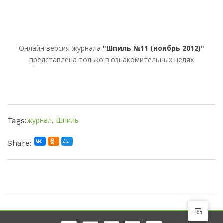
Онлайн версия журнала
"Шпиль №11 (ноябрь 2012)"
представлена только в ознакомительных целях
журнал
,
Шпиль
Tags:
Share: