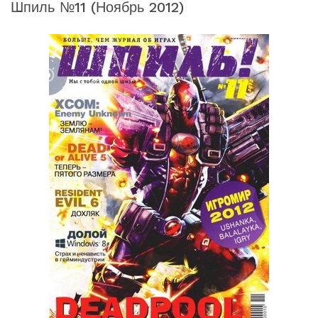
Шпиль №11 (ноябрь 2012)