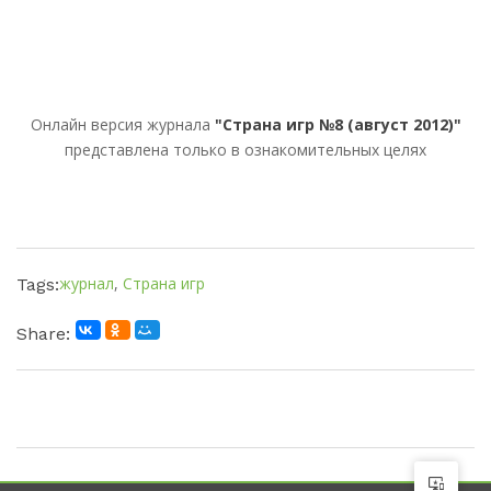
Онлайн версия журнала
"Страна игр №8 (август 2012)"
представлена только в ознакомительных целях
журнал
,
Страна игр
Tags:
Share: