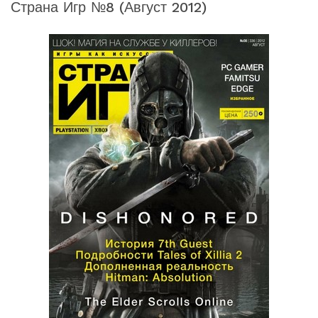
Страна Игр №8 (август 2012)