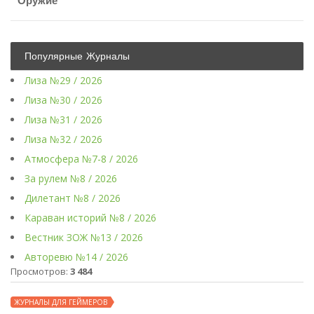
Оружие
Популярные Журналы
Лиза №29 / 2026
Лиза №30 / 2026
Лиза №31 / 2026
Лиза №32 / 2026
Атмосфера №7-8 / 2026
За рулем №8 / 2026
Дилетант №8 / 2026
Караван историй №8 / 2026
Вестник ЗОЖ №13 / 2026
Авторевю №14 / 2026
Просмотров:
3 484
ЖУРНАЛЫ ДЛЯ ГЕЙМЕРОВ