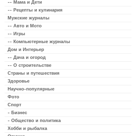
-- Мама и Дети
-- Рецепты и кулинария
Мужские журналы
-- Авто и Мото
-- Игры
-- Компьютерные журналы
Дом и Интерьер
-- Дача и огород
-- О строительстве
Страны и путешествия
Здоровье
Научно-популярные
Фото
Спорт
- Бизнес
- Общество и политика
Хобби и рыбалка