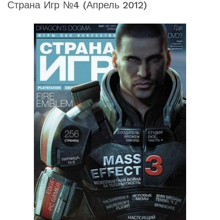
Страна Игр №4 (апрель 2012)