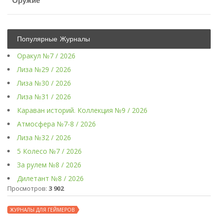
Оружие
Популярные Журналы
Оракул №7 / 2026
Лиза №29 / 2026
Лиза №30 / 2026
Лиза №31 / 2026
Караван историй. Коллекция №9 / 2026
Атмосфера №7-8 / 2026
Лиза №32 / 2026
5 Колесо №7 / 2026
За рулем №8 / 2026
Дилетант №8 / 2026
Просмотров:
3 902
ЖУРНАЛЫ ДЛЯ ГЕЙМЕРОВ