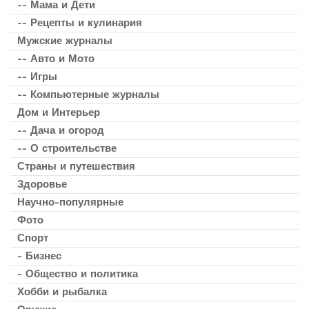
-- Мама и Дети
-- Рецепты и кулинария
Мужские журналы
-- Авто и Мото
-- Игры
-- Компьютерные журналы
Дом и Интерьер
-- Дача и огород
-- О строительстве
Страны и путешествия
Здоровье
Научно-популярные
Фото
Спорт
- Бизнес
- Общество и политика
Хобби и рыбалка