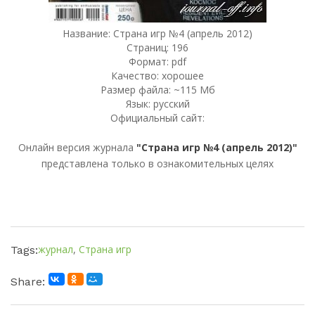
Название: Страна игр №4 (апрель 2012)
Страниц: 196
Формат: pdf
Качество: хорошее
Размер файла: ~115 Мб
Язык: русский
Официальный сайт:
Онлайн версия журнала
"Страна игр №4 (апрель 2012)"
представлена только в ознакомительных целях
журнал
,
Страна игр
Tags:
Share: