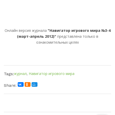
Онлайн версия журнала
"Навигатор игрового мира №3-4
(март-апрель 2012)"
представлена только в
ознакомительных целях
журнал
,
Навигатор игрового мира
Tags:
Share: