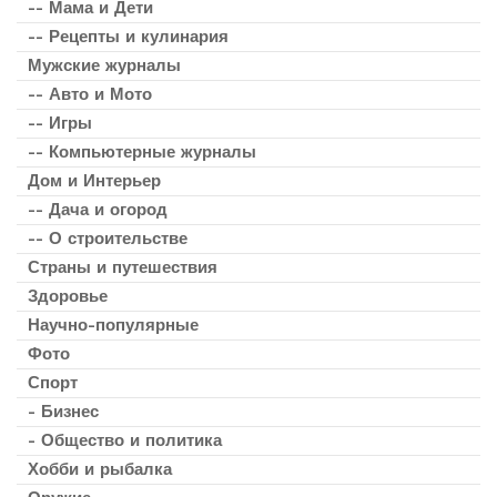
-- Мама и Дети
-- Рецепты и кулинария
Мужские журналы
-- Авто и Мото
-- Игры
-- Компьютерные журналы
Дом и Интерьер
-- Дача и огород
-- О строительстве
Страны и путешествия
Здоровье
Научно-популярные
Фото
Спорт
- Бизнес
- Общество и политика
Хобби и рыбалка