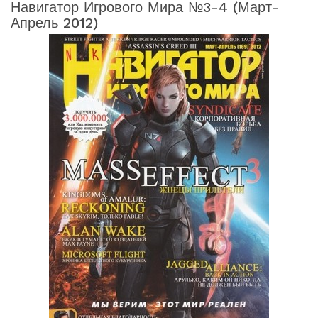
Навигатор Игрового Мира №3-4 (март-
Апрель 2012)