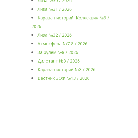
Лиза №30 / 2026
Лиза №31 / 2026
Караван историй. Коллекция №9 /
2026
Лиза №32 / 2026
Атмосфера №7-8 / 2026
За рулем №8 / 2026
Дилетант №8 / 2026
Караван историй №8 / 2026
Вестник ЗОЖ №13 / 2026