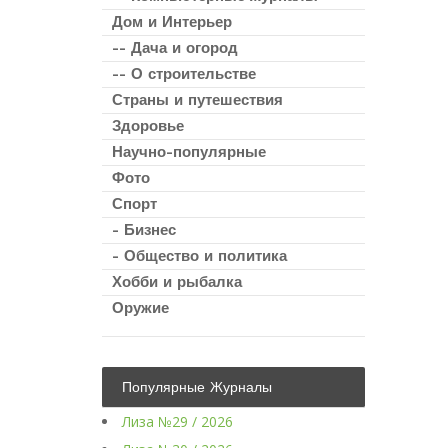
Дом и Интерьер
-- Дача и огород
-- О строительстве
Страны и путешествия
Здоровье
Научно-популярные
Фото
Спорт
- Бизнес
- Общество и политика
Хобби и рыбалка
Оружие
Популярные Журналы
Лиза №29 / 2026