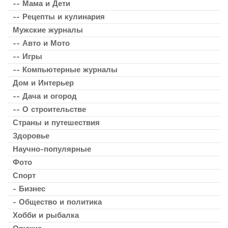
-- Мама и Дети
-- Рецепты и кулинария
Мужские журналы
-- Авто и Мото
-- Игры
-- Компьютерные журналы
Дом и Интерьер
-- Дача и огород
-- О строительстве
Страны и путешествия
Здоровье
Научно-популярные
Фото
Спорт
- Бизнес
- Общество и политика
Хобби и рыбалка