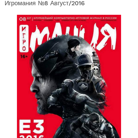
Игромания №8 Август/2016