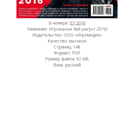
В номере:
E3 2016
Название:
Игромания №8 (август 2016)
Издательство: ООО «Игромедиа»
Качество: высокое
Страниц: 148
Формат: PDF
Размер файла: 92 МБ
Язык: русский