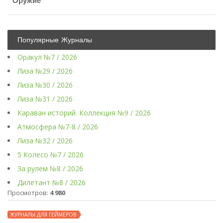
Оружие
Популярные Журналы
Оракул №7 / 2026
Лиза №29 / 2026
Лиза №30 / 2026
Лиза №31 / 2026
Караван историй. Коллекция №9 / 2026
Атмосфера №7-8 / 2026
Лиза №32 / 2026
5 Колесо №7 / 2026
За рулем №8 / 2026
Дилетант №8 / 2026
Просмотров:
4 980
ЖУРНАЛЫ ДЛЯ ГЕЙМЕРОВ