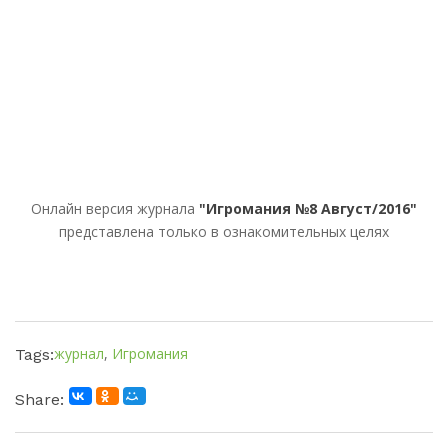
Онлайн версия журнала
"Игромания №8 Август/2016"
представлена только в ознакомительных целях
журнал
,
Игромания
Tags:
Share: