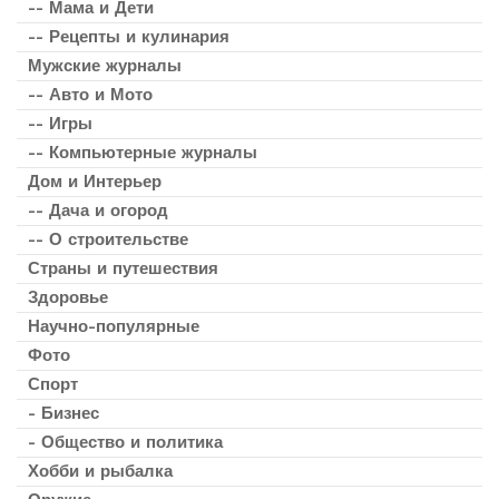
-- Мама и Дети
-- Рецепты и кулинария
Мужские журналы
-- Авто и Мото
-- Игры
-- Компьютерные журналы
Дом и Интерьер
-- Дача и огород
-- О строительстве
Страны и путешествия
Здоровье
Научно-популярные
Фото
Спорт
- Бизнес
- Общество и политика
Хобби и рыбалка