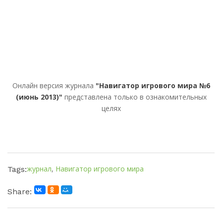
Онлайн версия журнала
"Навигатор игрового мира №6
(июнь 2013)"
представлена только в ознакомительных
целях
журнал
,
Навигатор игрового мира
Tags:
Share: