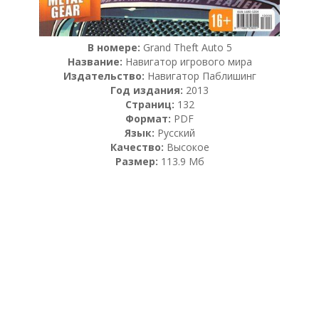
В номере:
Grand Theft Auto 5
Название:
Навигатор игрового мира
Издательство:
Навигатор Паблишинг
Год издания:
2013
Страниц:
132
Формат:
PDF
Язык:
Русский
Качество:
Высокое
Размер:
113.9 Мб