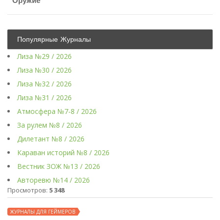
Оружие
Популярные Журналы
Лиза №29 / 2026
Лиза №30 / 2026
Лиза №32 / 2026
Лиза №31 / 2026
Атмосфера №7-8 / 2026
За рулем №8 / 2026
Дилетант №8 / 2026
Караван историй №8 / 2026
Вестник ЗОЖ №13 / 2026
Авторевю №14 / 2026
Просмотров:
5 348
ЖУРНАЛЫ ДЛЯ ГЕЙМЕРОВ