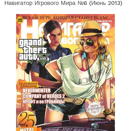
Навигатор Игрового Мира №6 (июнь 2013)