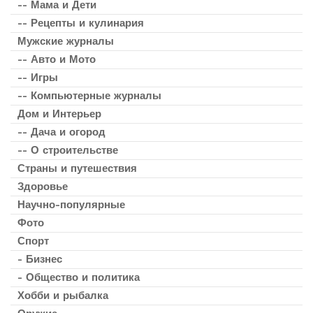
-- Мама и Дети
-- Рецепты и кулинария
Мужские журналы
-- Авто и Мото
-- Игры
-- Компьютерные журналы
Дом и Интерьер
-- Дача и огород
-- О строительстве
Страны и путешествия
Здоровье
Научно-популярные
Фото
Спорт
- Бизнес
- Общество и политика
Хобби и рыбалка