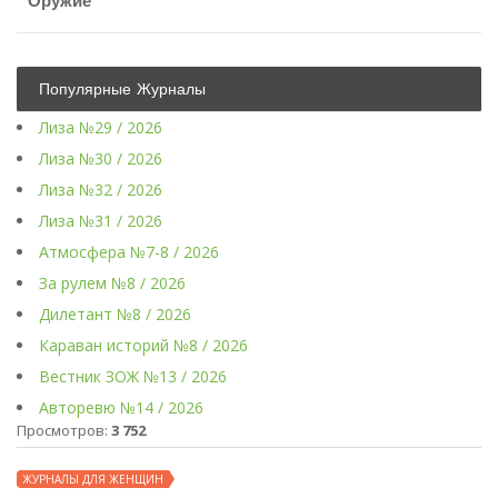
Оружие
Популярные Журналы
Лиза №29 / 2026
Лиза №30 / 2026
Лиза №32 / 2026
Лиза №31 / 2026
Атмосфера №7-8 / 2026
За рулем №8 / 2026
Дилетант №8 / 2026
Караван историй №8 / 2026
Вестник ЗОЖ №13 / 2026
Авторевю №14 / 2026
Просмотров:
3 752
ЖУРНАЛЫ ДЛЯ ЖЕНЩИН