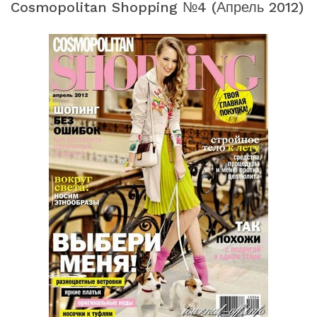
Cosmopolitan Shopping №4 (апрель 2012)