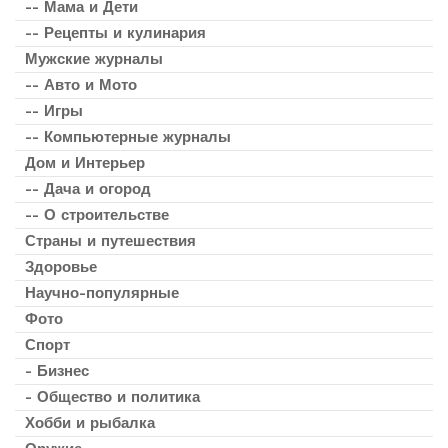
-- Мама и Дети
-- Рецепты и кулинария
Мужские журналы
-- Авто и Мото
-- Игры
-- Компьютерные журналы
Дом и Интерьер
-- Дача и огород
-- О строительстве
Страны и путешествия
Здоровье
Научно-популярные
Фото
Спорт
- Бизнес
- Общество и политика
Хобби и рыбалка