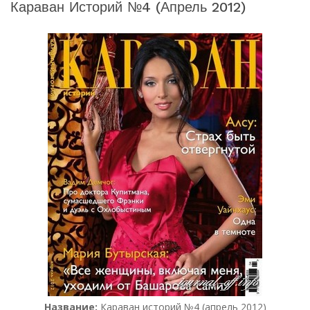
Караван Историй №4 (апрель 2012)
Название:
Караван историй №4 (апрель 2012)