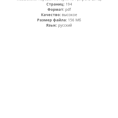
Страниц:
194
Формат:
pdf
Качество:
высокое
Размер файла:
156 Мб
Язык:
русский