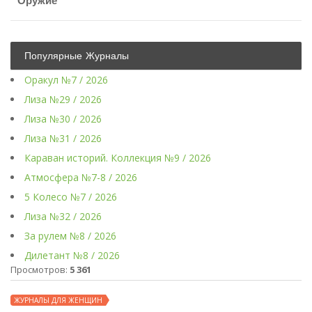
Оружие
Популярные Журналы
Оракул №7 / 2026
Лиза №29 / 2026
Лиза №30 / 2026
Лиза №31 / 2026
Караван историй. Коллекция №9 / 2026
Атмосфера №7-8 / 2026
5 Колесо №7 / 2026
Лиза №32 / 2026
За рулем №8 / 2026
Дилетант №8 / 2026
Просмотров:
5 361
ЖУРНАЛЫ ДЛЯ ЖЕНЩИН