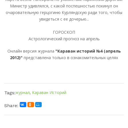
Министр удивлялся, с какой поспешностью покинул он
очаровательную герцогиню Курляндскую ради того, чтобы
увидеться с ее дочерью...
ГОРОСКОП
Астрологический прогноз на апрель
Онлайн версия журнала
"Караван историй №4 (апрель
2012)"
представлена только в ознакомительных целях
журнал
,
Караван Историй
Tags:
Share: