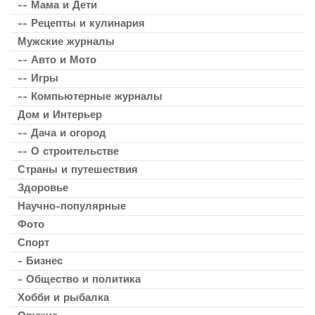
-- Мама и Дети
-- Рецепты и кулинария
Мужские журналы
-- Авто и Мото
-- Игры
-- Компьютерные журналы
Дом и Интерьер
-- Дача и огород
-- О строительстве
Страны и путешествия
Здоровье
Научно-популярные
Фото
Спорт
- Бизнес
- Общество и политика
Хобби и рыбалка