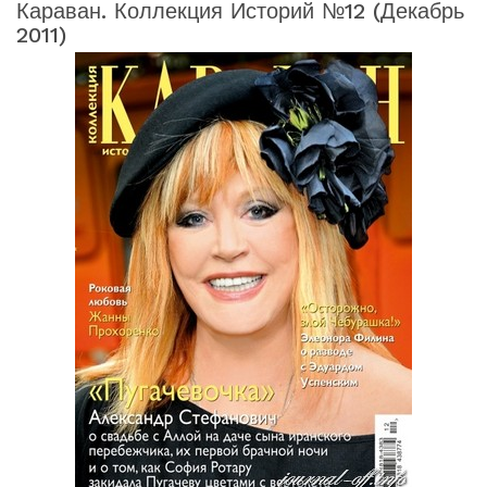
Караван. Коллекция Историй №12 (декабрь
2011)