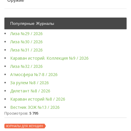
Оружие
Популярные Журналы
Лиза №29 / 2026
Лиза №30 / 2026
Лиза №31 / 2026
Караван историй. Коллекция №9 / 2026
Лиза №32 / 2026
Атмосфера №7-8 / 2026
За рулем №8 / 2026
Дилетант №8 / 2026
Караван историй №8 / 2026
Вестник ЗОЖ №13 / 2026
Просмотров:
5 795
ЖУРНАЛЫ ДЛЯ ЖЕНЩИН