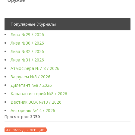
Оружие
Популярные Журналы
Лиза №29 / 2026
Лиза №30 / 2026
Лиза №32 / 2026
Лиза №31 / 2026
Атмосфера №7-8 / 2026
За рулем №8 / 2026
Дилетант №8 / 2026
Караван историй №8 / 2026
Вестник ЗОЖ №13 / 2026
Авторевю №14 / 2026
Просмотров:
3 759
ЖУРНАЛЫ ДЛЯ ЖЕНЩИН