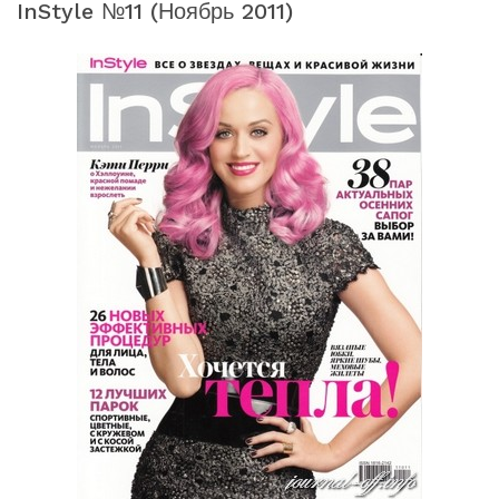
InStyle №11 (ноябрь 2011)