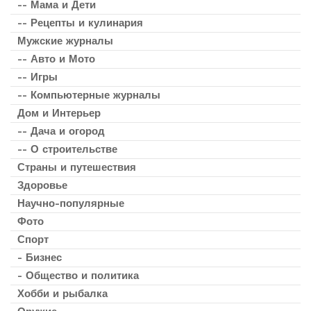
-- Мама и Дети
-- Рецепты и кулинария
Мужские журналы
-- Авто и Мото
-- Игры
-- Компьютерные журналы
Дом и Интерьер
-- Дача и огород
-- О строительстве
Страны и путешествия
Здоровье
Научно-популярные
Фото
Спорт
- Бизнес
- Общество и политика
Хобби и рыбалка