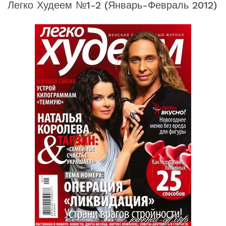
Легко Худеем №1-2 (январь-Февраль 2012)