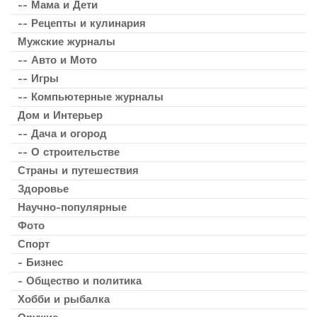
-- Мама и Дети
-- Рецепты и кулинария
Мужские журналы
-- Авто и Мото
-- Игры
-- Компьютерные журналы
Дом и Интерьер
-- Дача и огород
-- О строительстве
Страны и путешествия
Здоровье
Научно-популярные
Фото
Спорт
- Бизнес
- Общество и политика
Хобби и рыбалка