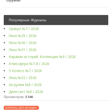
Оружие
Популярные Журналы
Оракул №7 / 2026
Лиза №29 / 2026
Лиза №30 / 2026
Лиза №31 / 2026
Караван историй. Коллекция №9 / 2026
Атмосфера №7-8 / 2026
5 Колесо №7 / 2026
Лиза №32 / 2026
За рулем №8 / 2026
Дилетант №8 / 2026
Просмотров:
3 346
ЖУРНАЛЫ ДЛЯ ЖЕНЩИН