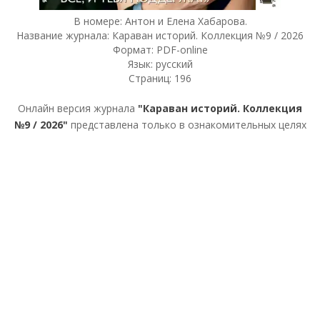
В номере: Антон и Елена Хабарова.
Название журнала: Караван историй. Коллекция №9 / 2026
Формат: PDF-online
Язык: русский
Страниц: 196
Онлайн версия журнала
"Караван историй. Коллекция
№9 / 2026"
представлена только в ознакомительных целях