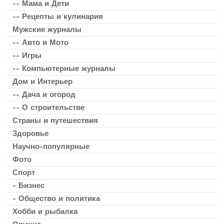
-- Мама и Дети
-- Рецепты и кулинария
Мужские журналы
-- Авто и Мото
-- Игры
-- Компьютерные журналы
Дом и Интерьер
-- Дача и огород
-- О строительстве
Страны и путешествия
Здоровье
Научно-популярные
Фото
Спорт
- Бизнес
- Общество и политика
Хобби и рыбалка