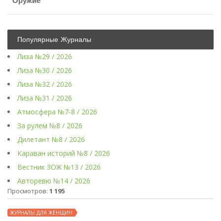
Оружие
Популярные Журналы
Лиза №29 / 2026
Лиза №30 / 2026
Лиза №32 / 2026
Лиза №31 / 2026
Атмосфера №7-8 / 2026
За рулем №8 / 2026
Дилетант №8 / 2026
Караван историй №8 / 2026
Вестник ЗОЖ №13 / 2026
Авторевю №14 / 2026
Просмотров:
1 195
ЖУРНАЛЫ ДЛЯ ЖЕНЩИН