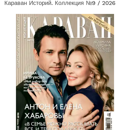
Караван Историй. Коллекция №9 / 2026