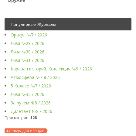
Оружие
Популярные Журналы
Оракул №7 / 2026
Лиза №29 / 2026
Лиза №30 / 2026
Лиза №31 / 2026
Караван историй. Коллекция №9 / 2026
Атмосфера №7-8 / 2026
5 Колесо №7 / 2026
Лиза №32 / 2026
За рулем №8 / 2026
Дилетант №8 / 2026
Просмотров:
128
ЖУРНАЛЫ ДЛЯ ЖЕНЩИН