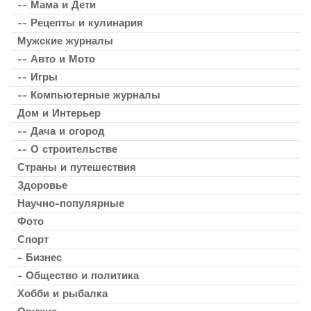
-- Мама и Дети
-- Рецепты и кулинария
Мужские журналы
-- Авто и Мото
-- Игры
-- Компьютерные журналы
Дом и Интерьер
-- Дача и огород
-- О строительстве
Страны и путешествия
Здоровье
Научно-популярные
Фото
Спорт
- Бизнес
- Общество и политика
Хобби и рыбалка