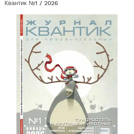
Квантик №1 / 2026