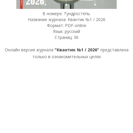
В номере: Тундростепь.
Название журнала: Квантик №1 / 2026
Формат: PDF-online
Язык: русский
Страниц: 36
Онлайн версия журнала
"Квантик №1 / 2026"
представлена
только в ознакомительных целях